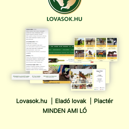
Lovasok.hu
Eladó lovak
Piactér
MINDEN AMI LÓ